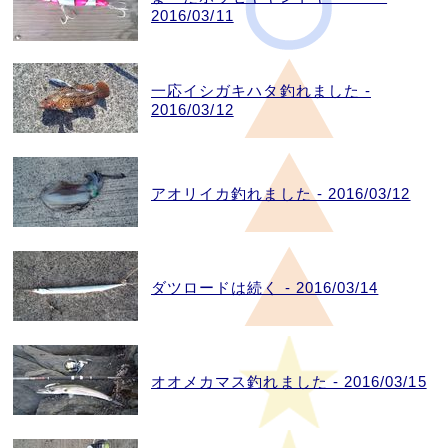
2016/03/11
一応イシガキハタ釣れました -
2016/03/12
アオリイカ釣れました - 2016/03/12
ダツロードは続く - 2016/03/14
オオメカマス釣れました - 2016/03/15