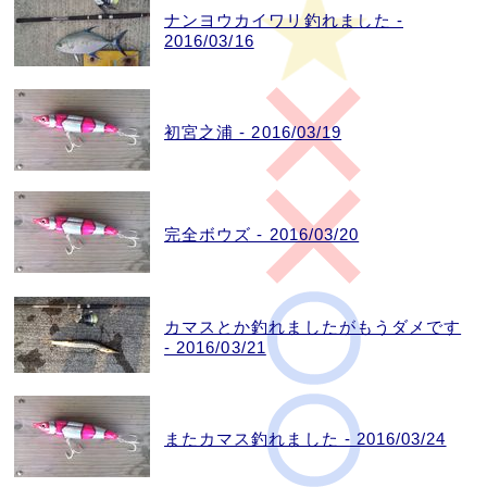
ナンヨウカイワリ釣れました -
2016/03/16
初宮之浦 - 2016/03/19
完全ボウズ - 2016/03/20
カマスとか釣れましたがもうダメです
- 2016/03/21
またカマス釣れました - 2016/03/24