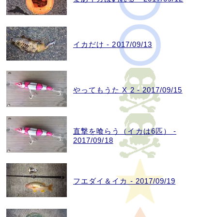
イカだけ - 2017/09/13
やってもうた X 2 - 2017/09/15
直撃を喰らう（イカは6匹） -
2017/09/18
フエダイ＆イカ - 2017/09/19