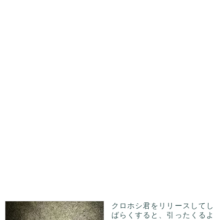
クロホシ君をリリースしてし
ばらくすると、引ったくるよ