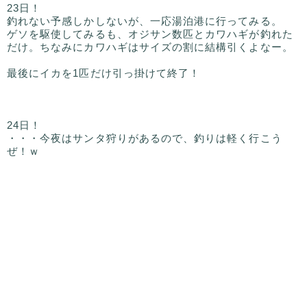
23日！
釣れない予感しかしないが、一応湯泊港に行ってみる。
ゲソを駆使してみるも、オジサン数匹とカワハギが釣れた
だけ。ちなみにカワハギはサイズの割に結構引くよなー。
最後にイカを1匹だけ引っ掛けて終了！
24日！
・・・今夜はサンタ狩りがあるので、釣りは軽く行こう
ぜ！ｗ