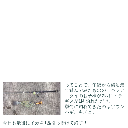
ってことで、午後から湯泊港
で遊んでみたものの、バラフ
エダイのお子様が2匹にトラ
ギスが1匹釣れただけ。
挙句に釣れてきたのはソウシ
ハギ。キメェ。
今日も最後にイカを1匹引っ掛けて終了！