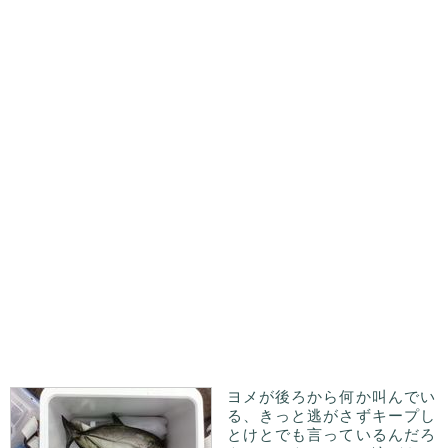
ヨメが後ろから何か叫んでい
る、きっと逃がさずキープし
とけとでも言っているんだろ