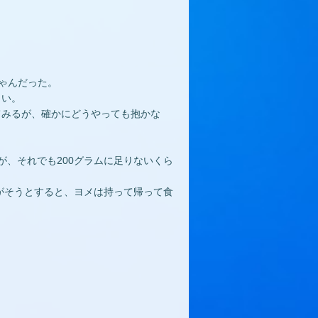
ゃんだった。
しい。
てみるが、確かにどうやっても抱かな
が、それでも200グラムに足りないくら
逃がそうとすると、ヨメは持って帰って食