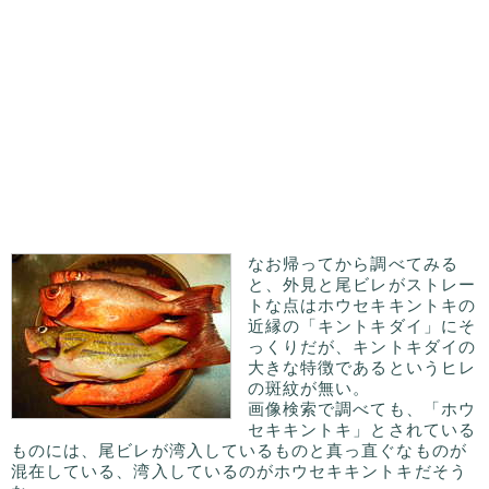
なお帰ってから調べてみる
と、外見と尾ビレがストレー
トな点はホウセキキントキの
近縁の「キントキダイ」にそ
っくりだが、キントキダイの
大きな特徴であるというヒレ
の斑紋が無い。
画像検索で調べても、「ホウ
セキキントキ」とされている
ものには、尾ビレが湾入しているものと真っ直ぐなものが
混在している、湾入しているのがホウセキキントキだそう